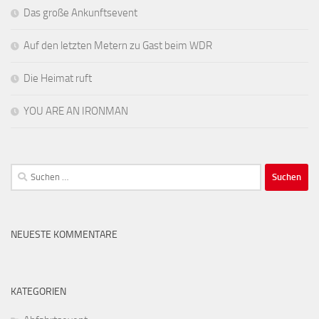
Das große Ankunftsevent
Auf den letzten Metern zu Gast beim WDR
Die Heimat ruft
YOU ARE AN IRONMAN
Suchen
nach:
NEUESTE KOMMENTARE
KATEGORIEN