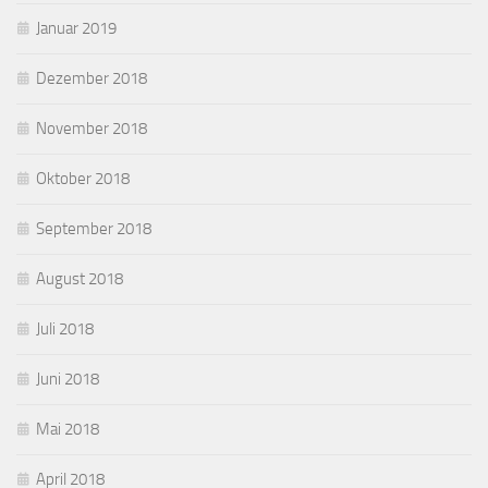
Januar 2019
Dezember 2018
November 2018
Oktober 2018
September 2018
August 2018
Juli 2018
Juni 2018
Mai 2018
April 2018