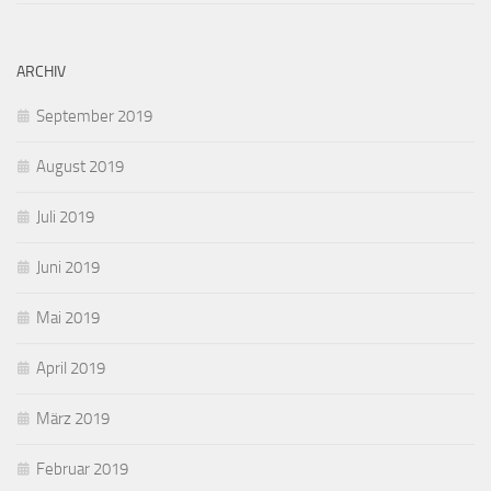
ARCHIV
September 2019
August 2019
Juli 2019
Juni 2019
Mai 2019
April 2019
März 2019
Februar 2019