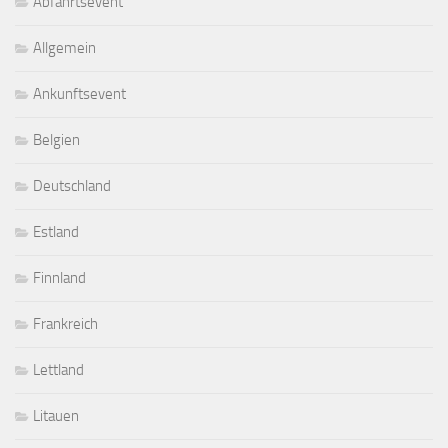
Abfahrtsevent
Allgemein
Ankunftsevent
Belgien
Deutschland
Estland
Finnland
Frankreich
Lettland
Litauen