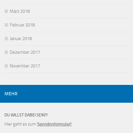
März 2018
Februar 2018
Januar 2018
Dezember 2017
November 2017
MEHR
DU WILLST DABEI SEIN?!
Hier geht es zum
Spendenformular!