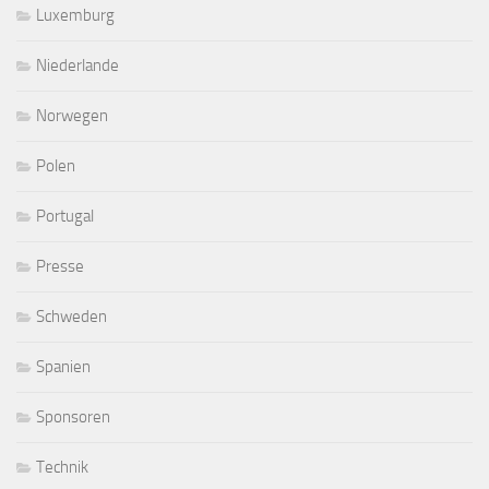
Luxemburg
Niederlande
Norwegen
Polen
Portugal
Presse
Schweden
Spanien
Sponsoren
Technik