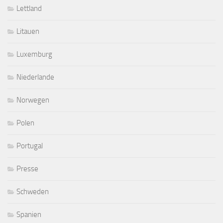
Lettland
Litauen
Luxemburg
Niederlande
Norwegen
Polen
Portugal
Presse
Schweden
Spanien