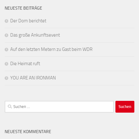
NEUESTE BEITRÄGE
Der Dom berichtet
Das große Ankunftsevent
Auf den letzten Metern zu Gast beim WDR
Die Heimat ruft
YOU ARE AN IRONMAN
Suchen
nach:
NEUESTE KOMMENTARE