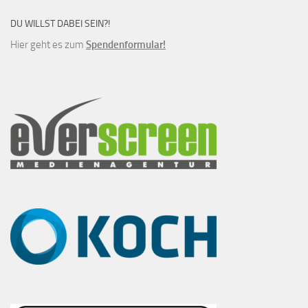
DU WILLST DABEI SEIN?!
Hier geht es zum
Spendenformular!