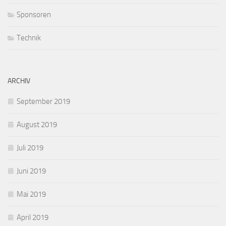
Sponsoren
Technik
ARCHIV
September 2019
August 2019
Juli 2019
Juni 2019
Mai 2019
April 2019