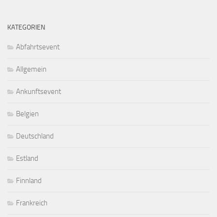
KATEGORIEN
Abfahrtsevent
Allgemein
Ankunftsevent
Belgien
Deutschland
Estland
Finnland
Frankreich