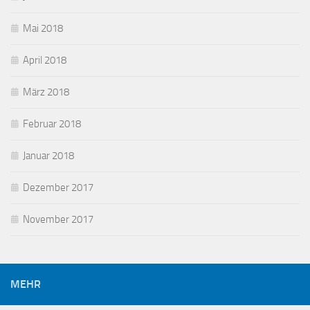
Mai 2018
April 2018
März 2018
Februar 2018
Januar 2018
Dezember 2017
November 2017
MEHR