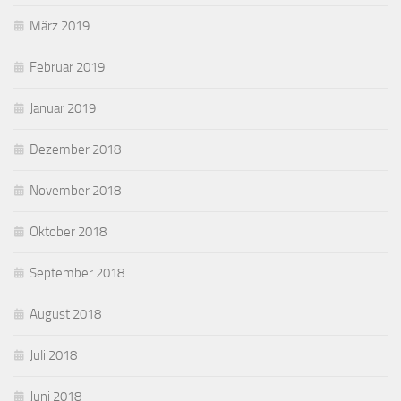
März 2019
Februar 2019
Januar 2019
Dezember 2018
November 2018
Oktober 2018
September 2018
August 2018
Juli 2018
Juni 2018