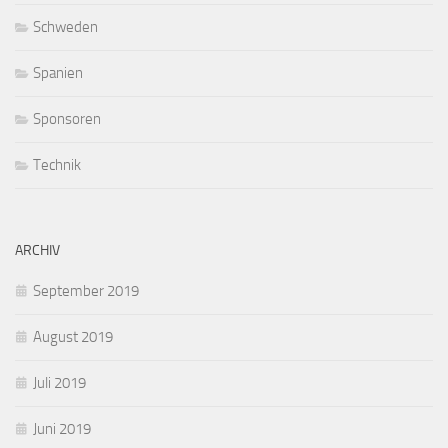
Schweden
Spanien
Sponsoren
Technik
ARCHIV
September 2019
August 2019
Juli 2019
Juni 2019