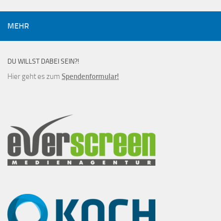
MEHR
DU WILLST DABEI SEIN?!
Hier geht es zum
Spendenformular!