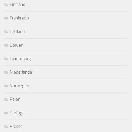
Finnland
Frankreich
Lettland
Litauen
Luxemburg
Niederlande
Norwegen
Polen
Portugal
Presse