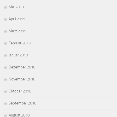
Mai 2019
April 2019
März 2019
Februar 2019
Januar 2019
Dezember 2018
November 2018
Oktober 2018
September 2018
August 2018