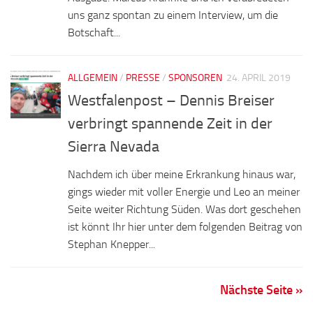
uns ganz spontan zu einem Interview, um die
Botschaft...
ALLGEMEIN
/
PRESSE
/
SPONSOREN
24. APRIL 2019
Westfalenpost – Dennis Breiser
verbringt spannende Zeit in der
Sierra Nevada
Nachdem ich über meine Erkrankung hinaus war,
gings wieder mit voller Energie und Leo an meiner
Seite weiter Richtung Süden. Was dort geschehen
ist könnt Ihr hier unter dem folgenden Beitrag von
Stephan Knepper...
Nächste Seite »