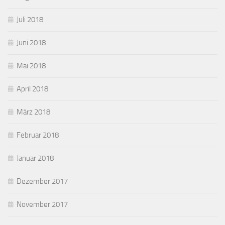
Juli 2018
Juni 2018
Mai 2018
April 2018
März 2018
Februar 2018
Januar 2018
Dezember 2017
November 2017