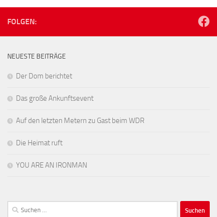
FOLGEN:
NEUESTE BEITRÄGE
Der Dom berichtet
Das große Ankunftsevent
Auf den letzten Metern zu Gast beim WDR
Die Heimat ruft
YOU ARE AN IRONMAN
Suchen