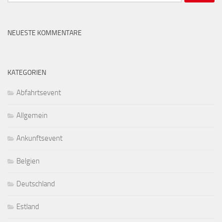
nach:
NEUESTE KOMMENTARE
KATEGORIEN
Abfahrtsevent
Allgemein
Ankunftsevent
Belgien
Deutschland
Estland