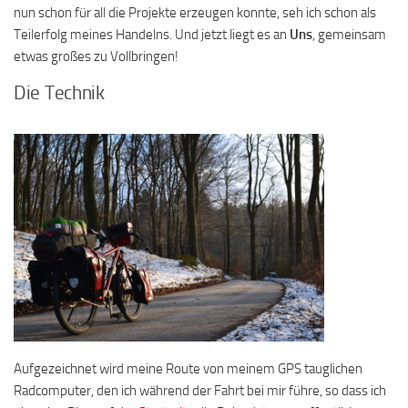
nun schon für all die Projekte erzeugen konnte, seh ich schon als
Teilerfolg meines Handelns. Und jetzt liegt es an
Uns
, gemeinsam
etwas großes zu Vollbringen!
Die Technik
Aufgezeichnet wird meine Route von meinem GPS tauglichen
Radcomputer, den ich während der Fahrt bei mir führe, so dass ich