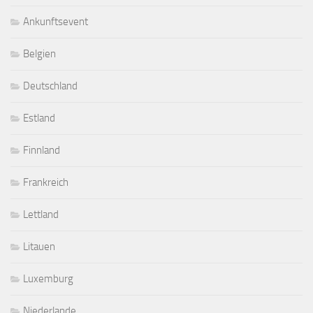
Ankunftsevent
Belgien
Deutschland
Estland
Finnland
Frankreich
Lettland
Litauen
Luxemburg
Niederlande