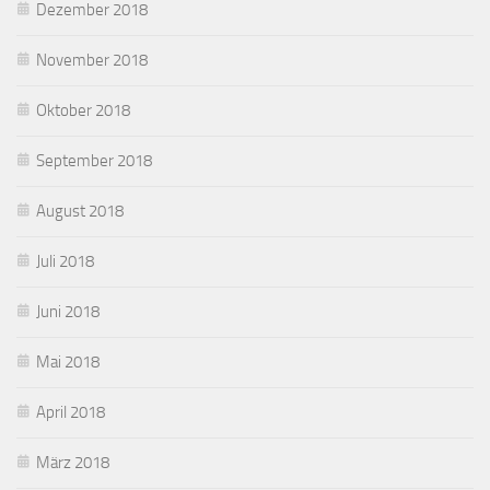
Dezember 2018
November 2018
Oktober 2018
September 2018
August 2018
Juli 2018
Juni 2018
Mai 2018
April 2018
März 2018