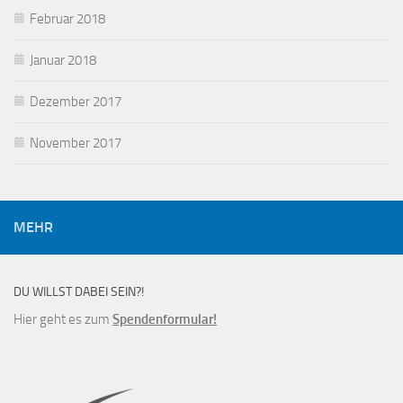
Februar 2018
Januar 2018
Dezember 2017
November 2017
MEHR
DU WILLST DABEI SEIN?!
Hier geht es zum
Spendenformular!