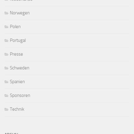
Norwegen
Polen
Portugal
Presse
Schweden
Spanien
Sponsoren
Technik