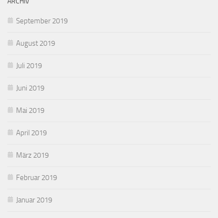
ARCHIV
September 2019
August 2019
Juli 2019
Juni 2019
Mai 2019
April 2019
März 2019
Februar 2019
Januar 2019