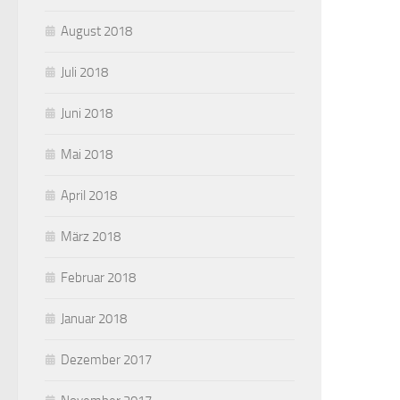
August 2018
Juli 2018
Juni 2018
Mai 2018
April 2018
März 2018
Februar 2018
Januar 2018
Dezember 2017