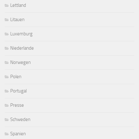
Lettland
Litauen
Luxemburg
Niederlande
Norwegen
Polen
Portugal
Presse
Schweden
Spanien