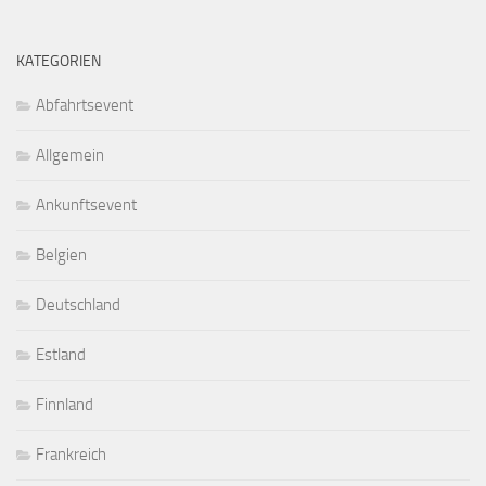
KATEGORIEN
Abfahrtsevent
Allgemein
Ankunftsevent
Belgien
Deutschland
Estland
Finnland
Frankreich