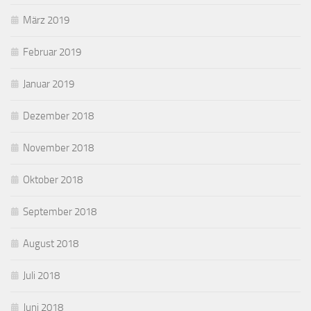
März 2019
Februar 2019
Januar 2019
Dezember 2018
November 2018
Oktober 2018
September 2018
August 2018
Juli 2018
Juni 2018