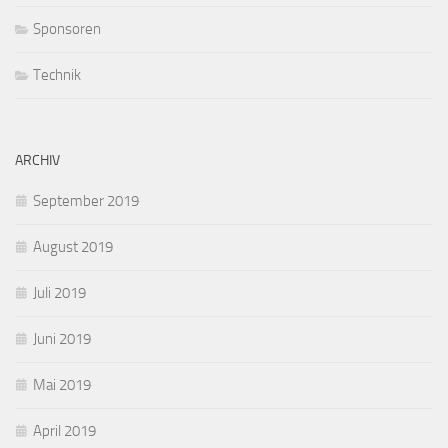
Sponsoren
Technik
ARCHIV
September 2019
August 2019
Juli 2019
Juni 2019
Mai 2019
April 2019