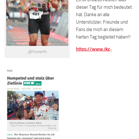
dieser Tag für mich bedeutet
hat. Danke an alle
Unterstützer, Freunde und
Fans die mich an diesem
harten Tag begleitet haben!!
https://www.ikz-
@FinisherPix