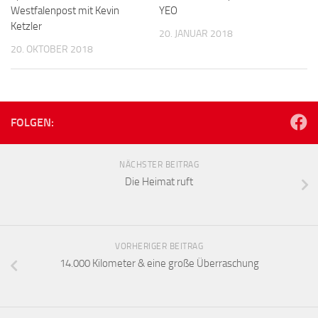
Westfalenpost mit Kevin
YEO
Ketzler
20. JANUAR 2018
20. OKTOBER 2018
FOLGEN:
NÄCHSTER BEITRAG
Die Heimat ruft
VORHERIGER BEITRAG
14.000 Kilometer & eine große Überraschung