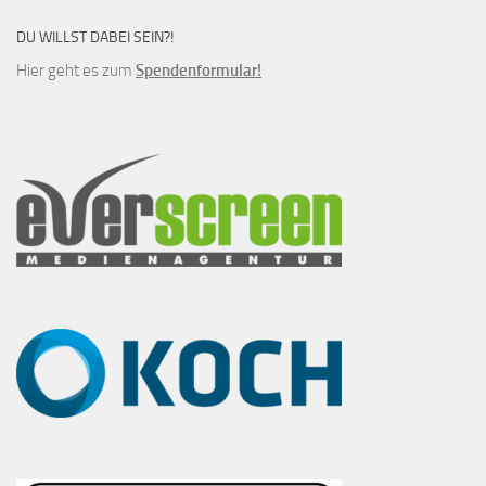
DU WILLST DABEI SEIN?!
Hier geht es zum
Spendenformular!