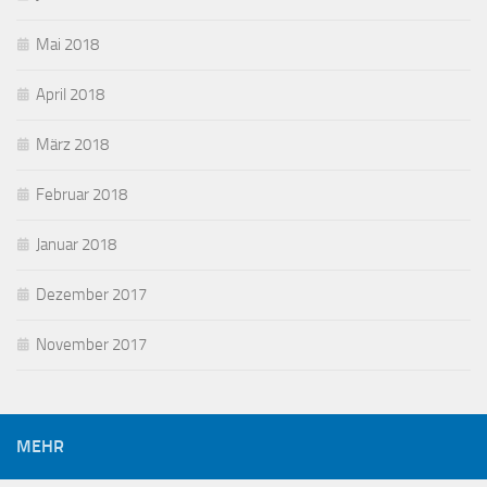
Mai 2018
April 2018
März 2018
Februar 2018
Januar 2018
Dezember 2017
November 2017
MEHR