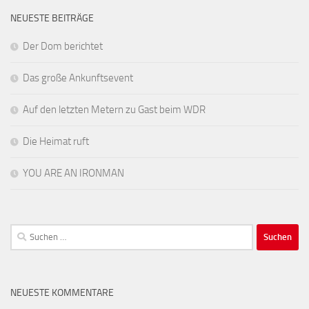
NEUESTE BEITRÄGE
Der Dom berichtet
Das große Ankunftsevent
Auf den letzten Metern zu Gast beim WDR
Die Heimat ruft
YOU ARE AN IRONMAN
Suchen
nach:
NEUESTE KOMMENTARE