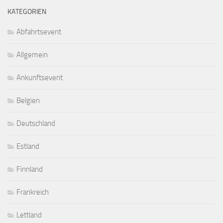
KATEGORIEN
Abfahrtsevent
Allgemein
Ankunftsevent
Belgien
Deutschland
Estland
Finnland
Frankreich
Lettland