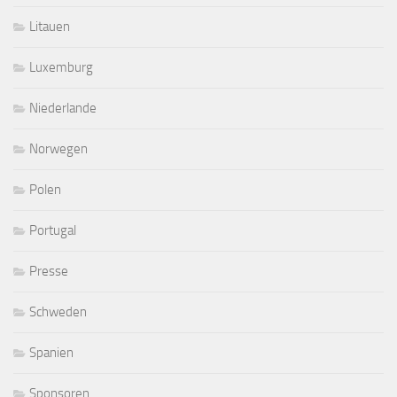
Litauen
Luxemburg
Niederlande
Norwegen
Polen
Portugal
Presse
Schweden
Spanien
Sponsoren