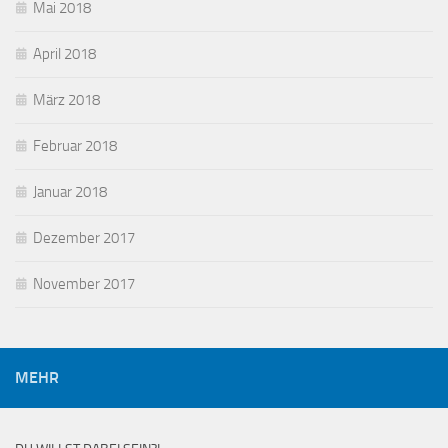
Mai 2018
April 2018
März 2018
Februar 2018
Januar 2018
Dezember 2017
November 2017
MEHR