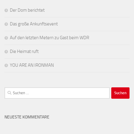
Der Dom berichtet
Das große Ankunftsevent
Auf den letzten Metern zu Gast beim WDR
Die Heimat ruft
YOU ARE AN IRONMAN
Suchen
nach:
NEUESTE KOMMENTARE