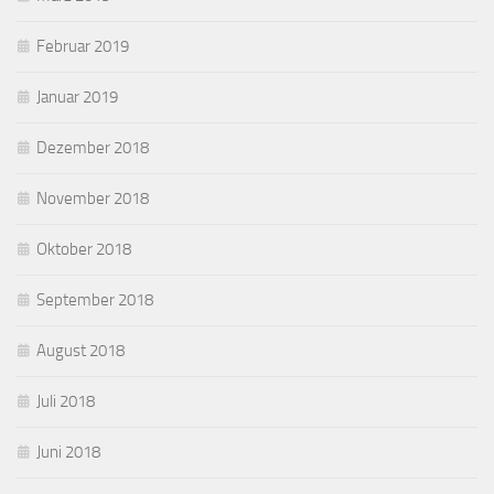
Februar 2019
Januar 2019
Dezember 2018
November 2018
Oktober 2018
September 2018
August 2018
Juli 2018
Juni 2018