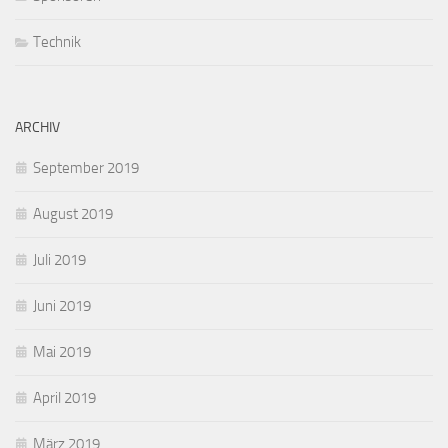
Technik
ARCHIV
September 2019
August 2019
Juli 2019
Juni 2019
Mai 2019
April 2019
März 2019