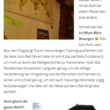
Ist sie doch bei
jedem Reisenden
eine andere.
Schnell war klar,
Ich Muss Mich
Bewegen
Also
kein Auto, kein
Bus, kein Flugzeug! Durch meine langen Trainingsausfahrten und
die liebe zum Rad fahren habe ich somit das perfekte Fundament,
um mich so durch die Weltgeschichte zu manövrieren. Auch das
Reisetempo ist passend. Langsam genug, um die stetige
Veränderung der Umgebung und die Menschen dort kennen zu
lernen und schnell genug, um sich auch mal einige Kilometer zügig
fortzubewegen. Die Idee von der Reise auf dem Rad klingt also
perfekt!
Doch gleich die
ganze Welt?!