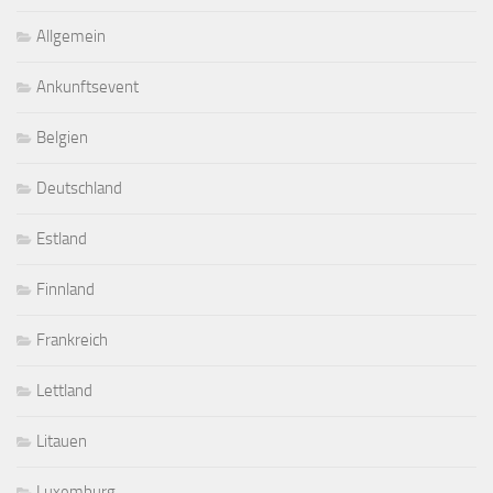
Allgemein
Ankunftsevent
Belgien
Deutschland
Estland
Finnland
Frankreich
Lettland
Litauen
Luxemburg