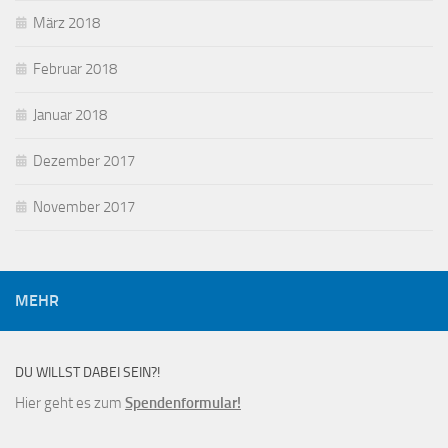
März 2018
Februar 2018
Januar 2018
Dezember 2017
November 2017
MEHR
DU WILLST DABEI SEIN?!
Hier geht es zum
Spendenformular!