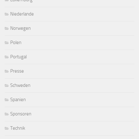
Niederlande
Norwegen
Polen
Portugal
Presse
Schweden
Spanien
Sponsoren
Technik