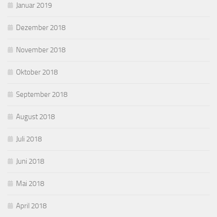
Januar 2019
Dezember 2018
November 2018
Oktober 2018
September 2018
August 2018
Juli 2018
Juni 2018
Mai 2018
April 2018