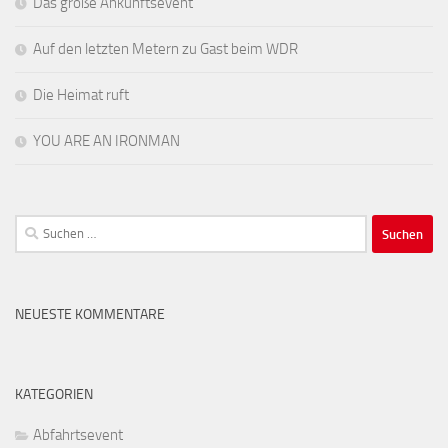
Das große Ankunftsevent
Auf den letzten Metern zu Gast beim WDR
Die Heimat ruft
YOU ARE AN IRONMAN
Suchen
nach:
NEUESTE KOMMENTARE
KATEGORIEN
Abfahrtsevent