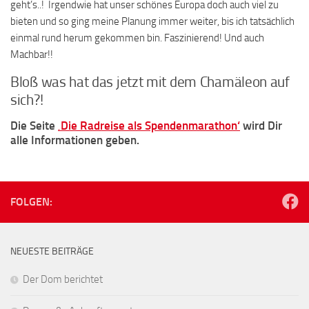
geht’s..! Irgendwie hat unser schönes Europa doch auch viel zu
bieten und so ging meine Planung immer weiter, bis ich tatsächlich
einmal rund herum gekommen bin. Faszinierend! Und auch
Machbar!!
Bloß was hat das jetzt mit dem Chamäleon auf
sich?!
Die Seite
‚Die Radreise als Spendenmarathon‘
wird Dir
alle Informationen geben.
FOLGEN:
NEUESTE BEITRÄGE
Der Dom berichtet