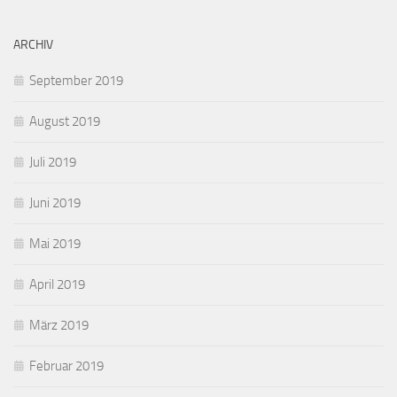
ARCHIV
September 2019
August 2019
Juli 2019
Juni 2019
Mai 2019
April 2019
März 2019
Februar 2019