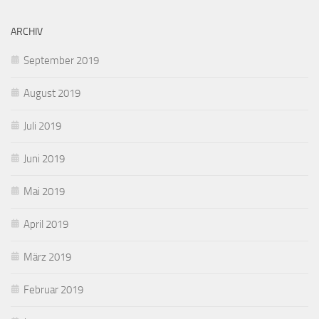
ARCHIV
September 2019
August 2019
Juli 2019
Juni 2019
Mai 2019
April 2019
März 2019
Februar 2019