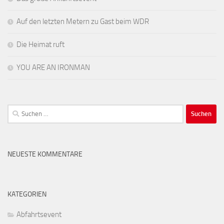
Auf den letzten Metern zu Gast beim WDR
Die Heimat ruft
YOU ARE AN IRONMAN
Suchen
nach:
NEUESTE KOMMENTARE
KATEGORIEN
Abfahrtsevent