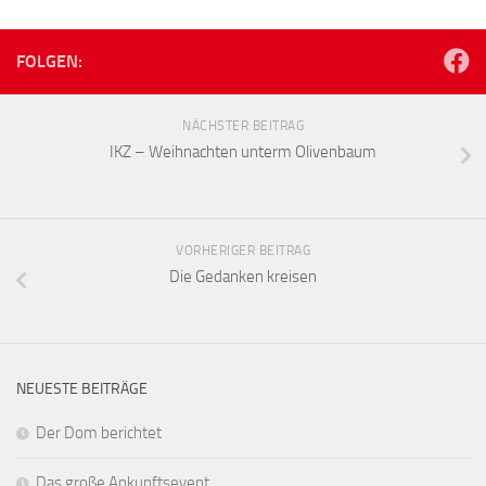
FOLGEN:
NÄCHSTER BEITRAG
IKZ – Weihnachten unterm Olivenbaum
VORHERIGER BEITRAG
Die Gedanken kreisen
NEUESTE BEITRÄGE
Der Dom berichtet
Das große Ankunftsevent