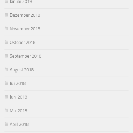
Januar 2019
Dezember 2018
November 2018
Oktober 2018
September 2018
August 2018
Juli 2018
Juni 2018
Mai 2018
April 2018