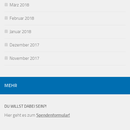
März 2018
Februar 2018
Januar 2018
Dezember 2017
November 2017
MEHR
DU WILLST DABEI SEIN?!
Hier geht es zum
Spendenformular!