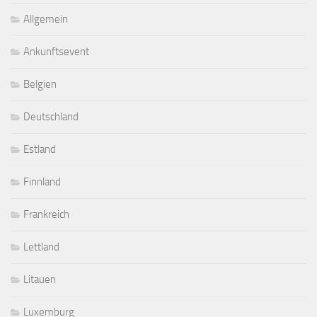
Allgemein
Ankunftsevent
Belgien
Deutschland
Estland
Finnland
Frankreich
Lettland
Litauen
Luxemburg