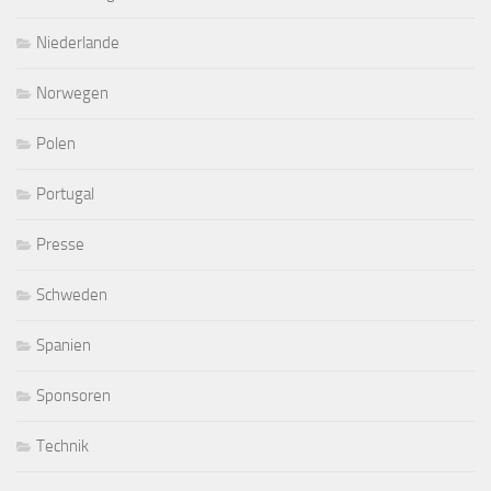
Niederlande
Norwegen
Polen
Portugal
Presse
Schweden
Spanien
Sponsoren
Technik