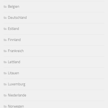
Belgien
Deutschland
Estland
Finnland
Frankreich
Lettland
Litauen
Luxemburg
Niederlande
Norwegen