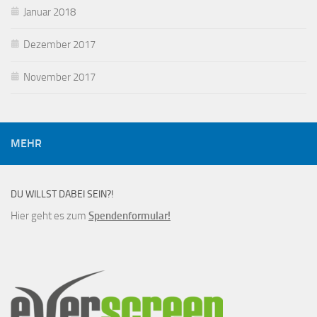
Januar 2018
Dezember 2017
November 2017
MEHR
DU WILLST DABEI SEIN?!
Hier geht es zum
Spendenformular!