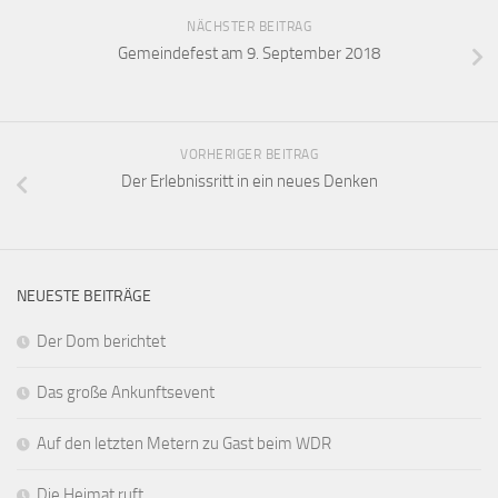
NÄCHSTER BEITRAG
Gemeindefest am 9. September 2018
VORHERIGER BEITRAG
Der Erlebnissritt in ein neues Denken
NEUESTE BEITRÄGE
Der Dom berichtet
Das große Ankunftsevent
Auf den letzten Metern zu Gast beim WDR
Die Heimat ruft