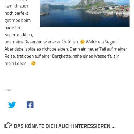
kam ich auch
noch perfekt
getimed beim
nächsten
Supermarkt an,
um meine Reserven wieder aufzufüllen.
Welch ein Segen..!
Aber dabei sollte es nicht beleiben. Denn ein neuer Teil auf meiner
Reise, trat oben auf einer Bergkette, nahe eines Wasserfalls in
mein Leben…
SHARE
DAS KÖNNTE DICH AUCH INTERESSIEREN …