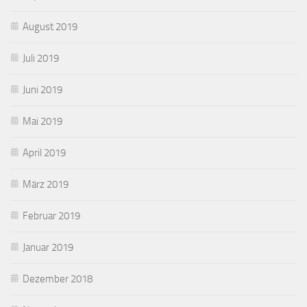
August 2019
Juli 2019
Juni 2019
Mai 2019
April 2019
März 2019
Februar 2019
Januar 2019
Dezember 2018