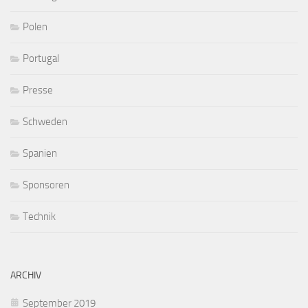
Polen
Portugal
Presse
Schweden
Spanien
Sponsoren
Technik
ARCHIV
September 2019