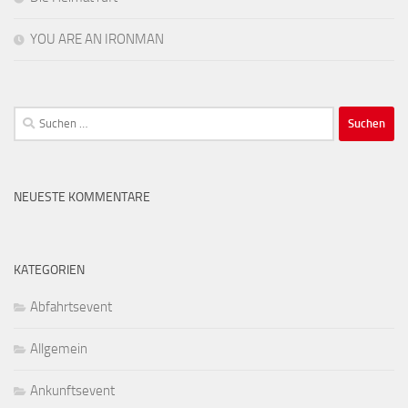
YOU ARE AN IRONMAN
Suchen
nach:
NEUESTE KOMMENTARE
KATEGORIEN
Abfahrtsevent
Allgemein
Ankunftsevent