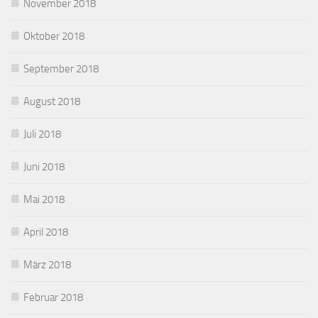
November 2018
Oktober 2018
September 2018
August 2018
Juli 2018
Juni 2018
Mai 2018
April 2018
März 2018
Februar 2018