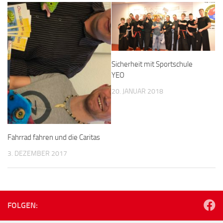
Sicherheit mit Sportschule
YEO
20. JANUAR 2018
Fahrrad fahren und die Caritas
3. DEZEMBER 2017
FOLGEN: