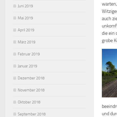
warten,
Juni 2019
Witzige
Mai 2019
auch zi
unkomfo
April 2019
die ein
grobe K
März 2019
Februar 2019
Januar 2019
Dezember 2018
November 2018
Oktober 2018
beeindr
und dur
September 2018