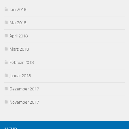
Juni 2018
Mai 2018
April 2018
März 2018
Februar 2018
Januar 2018
Dezember 2017
November 2017