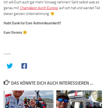
Ich will Euch auch gar mehr Vorweg nehmen! Seht selbst was es
genau mit
‚Chamäleon durch Europa‘
auf sich hat und werdet Teil
dieser ganzen Unternehmung.
Habt Dank für Eure Aufmerksamkeit!!
Euer Dennis
SHARE
DAS KÖNNTE DICH AUCH INTERESSIEREN …