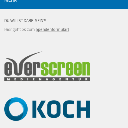
MEHR
DU WILLST DABEI SEIN?!
Hier geht es zum
Spendenformular!