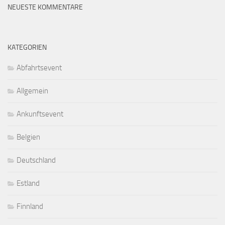
NEUESTE KOMMENTARE
KATEGORIEN
Abfahrtsevent
Allgemein
Ankunftsevent
Belgien
Deutschland
Estland
Finnland