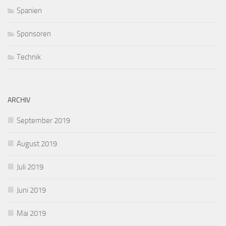
Spanien
Sponsoren
Technik
ARCHIV
September 2019
August 2019
Juli 2019
Juni 2019
Mai 2019