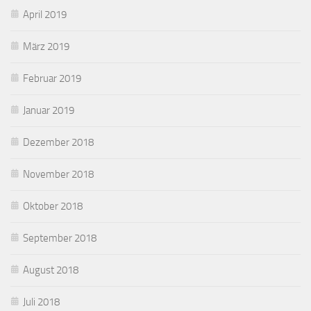
April 2019
März 2019
Februar 2019
Januar 2019
Dezember 2018
November 2018
Oktober 2018
September 2018
August 2018
Juli 2018