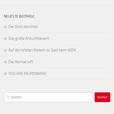
NEUESTE BEITRÄGE
Der Dom berichtet
Das große Ankunftsevent
Auf den letzten Metern zu Gast beim WDR
Die Heimat ruft
YOU ARE AN IRONMAN
Suchen
nach: