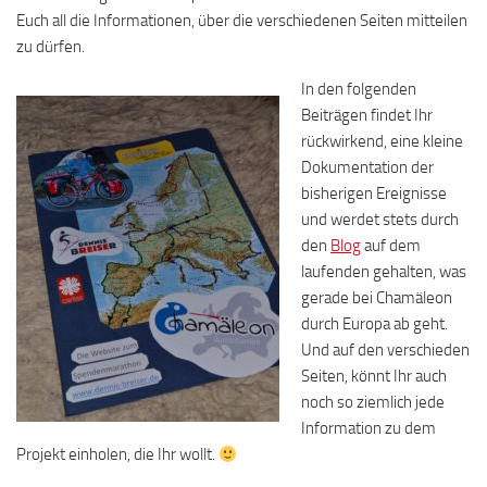
Euch all die Informationen, über die verschiedenen Seiten mitteilen
zu dürfen.
In den folgenden
Beiträgen findet Ihr
rückwirkend, eine kleine
Dokumentation der
bisherigen Ereignisse
und werdet stets durch
den
Blog
auf dem
laufenden gehalten, was
gerade bei Chamäleon
durch Europa ab geht.
Und auf den verschieden
Seiten, könnt Ihr auch
noch so ziemlich jede
Information zu dem
Projekt einholen, die Ihr wollt.