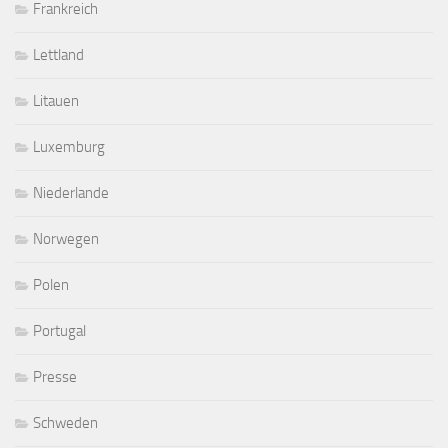
Frankreich
Lettland
Litauen
Luxemburg
Niederlande
Norwegen
Polen
Portugal
Presse
Schweden