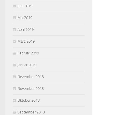
Juni 2019
Mai 2019
April 2019
März 2019
Februar 2019
Januar 2019
Dezember 2018
November 2018
Oktober 2018
September 2018