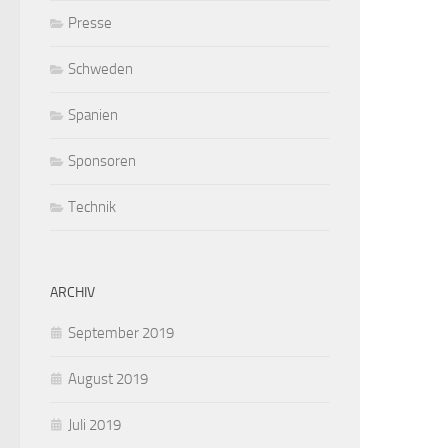
Presse
Schweden
Spanien
Sponsoren
Technik
ARCHIV
September 2019
August 2019
Juli 2019