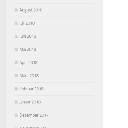
August 2018
Juli 2018
Juni 2018
Mai 2018
April 2018
März 2018
Februar 2018
Januar 2018
Dezember 2017