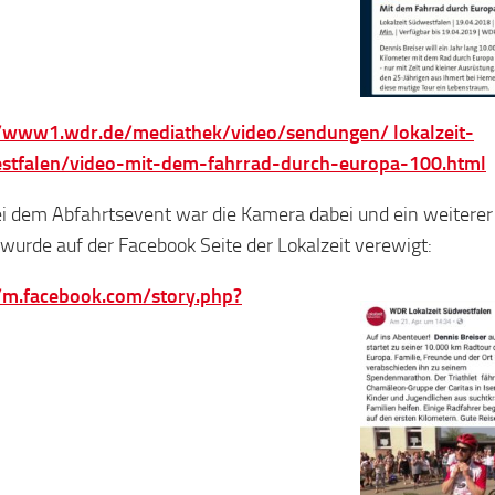
//www1.wdr.de/mediathek/video/sendungen/ lokalzeit-
stfalen/video-mit-dem-fahrrad-durch-europa-100.html
i dem Abfahrtsevent war die Kamera dabei und ein weiterer
 wurde auf der Facebook Seite der Lokalzeit verewigt:
//m.facebook.com/story.php?