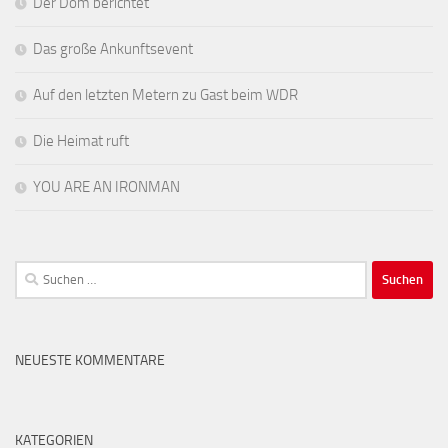
Der Dom berichtet
Das große Ankunftsevent
Auf den letzten Metern zu Gast beim WDR
Die Heimat ruft
YOU ARE AN IRONMAN
Suchen
nach:
NEUESTE KOMMENTARE
KATEGORIEN