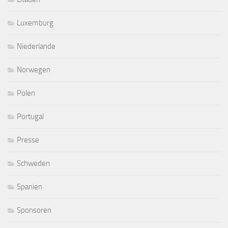
Luxemburg
Niederlande
Norwegen
Polen
Portugal
Presse
Schweden
Spanien
Sponsoren