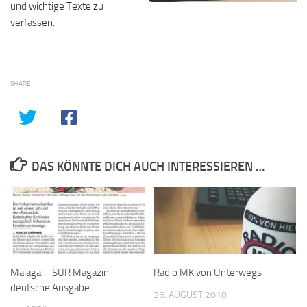
und wichtige Texte zu
verfassen.
SHARE
DAS KÖNNTE DICH AUCH INTERESSIEREN …
Malaga – SUR Magazin
Radio MK von Unterwegs
deutsche Ausgabe
26. AUGUST 2018