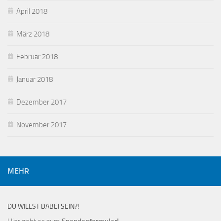
April 2018
März 2018
Februar 2018
Januar 2018
Dezember 2017
November 2017
MEHR
DU WILLST DABEI SEIN?!