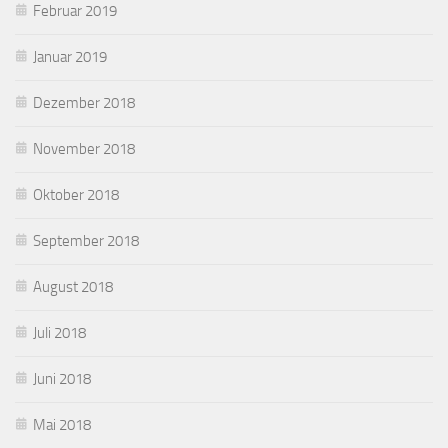
Februar 2019
Januar 2019
Dezember 2018
November 2018
Oktober 2018
September 2018
August 2018
Juli 2018
Juni 2018
Mai 2018