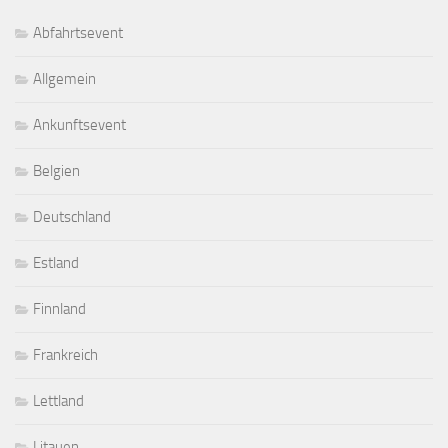
Abfahrtsevent
Allgemein
Ankunftsevent
Belgien
Deutschland
Estland
Finnland
Frankreich
Lettland
Litauen