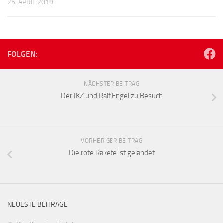
25. APRIL 2019
FOLGEN:
NÄCHSTER BEITRAG
Der IKZ und Ralf Engel zu Besuch
VORHERIGER BEITRAG
Die rote Rakete ist gelandet
NEUESTE BEITRÄGE