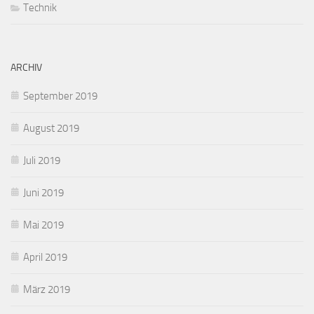
Technik
ARCHIV
September 2019
August 2019
Juli 2019
Juni 2019
Mai 2019
April 2019
März 2019